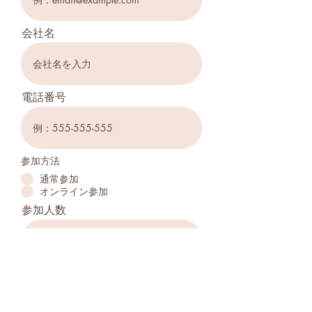
会社名
電話番号
参加方法
通常参加
オンライン参加
参加人数
参加するのは初めてですか？
はい
いいえ